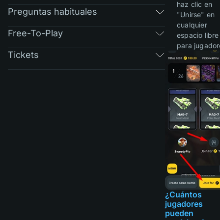
haz clic en
Preguntas habituales
"Unirse" en
cualquier
Free-To-Play
espacio libre
para jugador
Tickets
¿Cuántos
jugadores
pueden