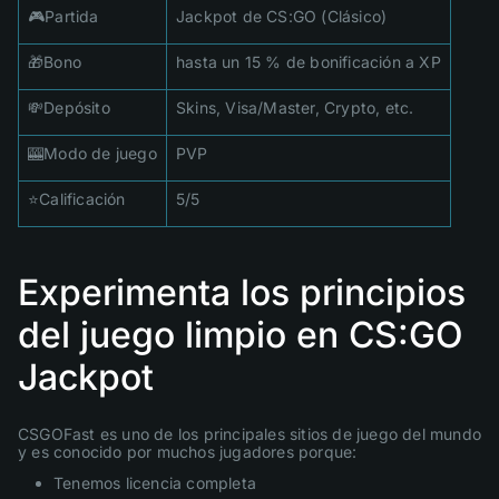
🎮Partida
Jackpot de CS:GO (Clásico)
🎁Bono
hasta un 15 % de bonificación a XP
💸Depósito
Skins, Visa/Master, Crypto, etc.
🎰Modo de juego
PVP
⭐Calificación
5/5
Experimenta los principios
del juego limpio en CS:GO
Jackpot
CSGOFast es uno de los principales sitios de juego del mundo
y es conocido por muchos jugadores porque:
Tenemos licencia completa