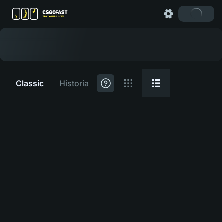
Classic
Historia
¿Cómo jugar?
Juego
#2268532
:
4 /
0
0
0
0
o
50
Únete al
juego
ahora y
gana: