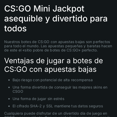
CS:GO Mini Jackpot
asequible y divertido para
todos
Nuestros botes de CS:GO con apuestas bajas son perfectos
para todo el mundo. Las apuestas pequeñas y baratas hacen
de este el «sitio pobre de botes de CS:GO» perfecto.
Ventajas de jugar a botes de
CS:GO con apuestas bajas
Bajo riesgo con potencial de alta recompensa
Una forma divertida de conseguir las mejores skins en
CSGO
Una forma de jugar sin estrés
El cifrado SHA-2 y SSL mantiene tus datos seguros
Cualquiera puede disfrutar de un divertido día de juego en