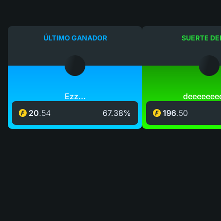
Mysha Kawaii
Depositado
+66
Tec-9 | Perimeter (Well-Worn)
ÚLTIMO GANADOR
SUERTE DEL
Para
0
.
66
Boletos: de #1299 por #1364
Mysha Kawaii
Depositado
+34
Zeus x27 | Earth Mandala (Well-Worn)
Para
0
.
34
Ezz...
deeeeeee
Boletos: de #1365 por #1398
20
.
54
67.38%
196
.
50
Kirito
+1 098
Depositado
P250 | Dark Filigree (Well-Worn)
Para
10
.
98
Boletos: de #1 por #1098
¡EL JUEGO HA
COMENZADO!
¡REALIZA TUS
DEPÓSITOS!