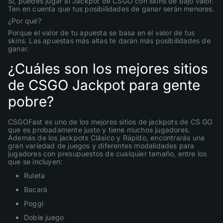
Sí, puedes jugar al Jackpot de CSGO con skins de bajo valor.
Ten en cuenta que tus posibilidades de ganar serán menores.
¿Por qué?
Porque el valor de tu apuesta se basa en el valor de tus
skins. Las apuestas más altas te darán más posibilidades de
ganar.
¿Cuáles son los mejores sitios
de CSGO Jackpot para gente
pobre?
CSGOFast es uno de los mejores sitios de jackpots de CS GO
que es probadamente justo y tiene muchos jugadores.
Además de los jackpots Clásico y Rápido, encontrarás una
gran variedad de juegos y diferentes modalidades para
jugadores con presupuestos de cualquier tamaño, entre los
que se incluyen:
Ruleta
Bacará
Poggi
Doble juego