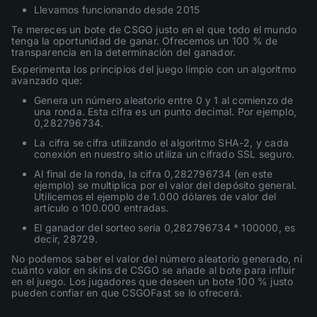
Llevamos funcionando desde 2015
Te mereces un bote de CSGO justo en el que todo el mundo
tenga la oportunidad de ganar. Ofrecemos un 100 % de
transparencia en la determinación del ganador.
Experimenta los principios del juego limpio con un algoritmo
avanzado que:
Genera un número aleatorio entre 0 y 1 al comienzo de
una ronda. Esta cifra es un punto decimal. Por ejemplo,
0,282796734.
La cifra se cifra utilizando el algoritmo SHA-2, y cada
conexión en nuestro sitio utiliza un cifrado SSL seguro.
Al final de la ronda, la cifra 0,282796734 (en este
ejemplo) se multiplica por el valor del depósito general.
Utilicemos el ejemplo de 1.000 dólares de valor del
artículo o 100.000 entradas.
El ganador del sorteo sería 0,282796734 * 100000, es
decir, 28729.
No podemos saber el valor del número aleatorio generado, ni
cuánto valor en skins de CSGO se añade al bote para influir
en el juego. Los jugadores que deseen un bote 100 % justo
pueden confiar en que CSGOFast se lo ofrecerá.