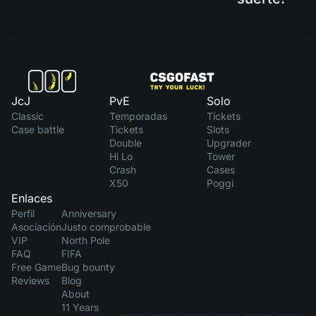
JcJ
PvE
Solo
Classic
Temporadas
Tickets
Case battle
Tickets
Slots
Double
Upgrader
Hi Lo
Tower
Crash
Cases
X50
Poggi
Enlaces
Perfil
Anniversary
Asociación
Justo comprobable
VIP
North Pole
FAQ
FIFA
Free Game
Bug bounty
Reviews
Blog
About
11 Years