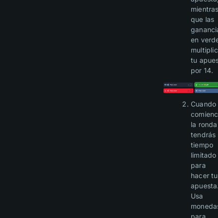
mientra
que las
gananci
en verd
multipli
tu apue
por 14.
Cuando
comien
la ronda
tendrás
tiempo
limitado
para
hacer tu
apuesta
Usa
moneda
para