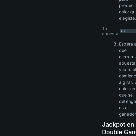
predecir
color qu
elegiste
Tu
apuesta:
Espera 
que
cierren 
apuesta
y la rule
comien
a girar. 
color en
que se
deteng
es el
ganador
Jackpot en
Double Ga