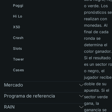
Poggi
o verde. Los
pronósticos se
Hi Lo
realizan con
monedas. Al
X50
final de cada
Crash
ronda se
determina el
Slots
color ganador.
Si el resultado
Tower
es un sector r
Cases
o negro, el
jugador recibe
doble de su
Mercado
apuesta. Si el
Programa de referencia
sector verde
gana, la
RAIN
ganancia se