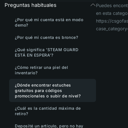
Preguntas habituales
Puedes encontr
en esta catego
¿Por qué mi cuenta está en modo
https://csgof
demo?
case_category
¿Por qué mi cuenta es bronce?
¿Qué significa 'STEAM GUARD
ESTÁ EN ESPERA'?
¿Cómo retirar una piel del
inventario?
¿Dónde encontrar estuches
gratuitos para códigos
promocionales o subir de nivel?
¿Cuál es la cantidad máxima de
retiro?
Deposité un artículo, pero no hay