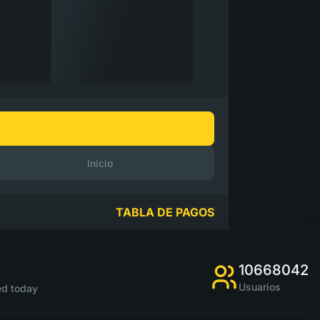
Autoplay
Inicio
TABLA DE PAGOS
10668042
Usuarios
d today