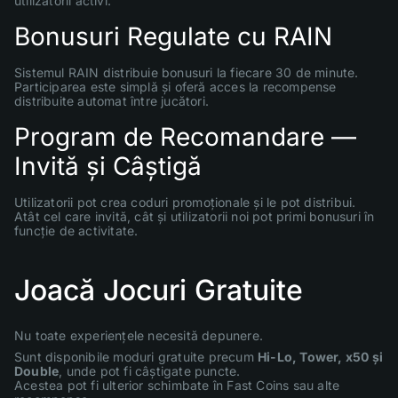
utilizatorii activi.
Bonusuri Regulate cu RAIN
Sistemul RAIN distribuie bonusuri la fiecare 30 de minute.
Participarea este simplă și oferă acces la recompense
distribuite automat între jucători.
Program de Recomandare —
Invită și Câștigă
Utilizatorii pot crea coduri promoționale și le pot distribui.
Atât cel care invită, cât și utilizatorii noi pot primi bonusuri în
funcție de activitate.
Joacă Jocuri Gratuite
Nu toate experiențele necesită depunere.
Sunt disponibile moduri gratuite precum
Hi-Lo, Tower, x50 și
Double
, unde pot fi câștigate puncte.
Acestea pot fi ulterior schimbate în Fast Coins sau alte