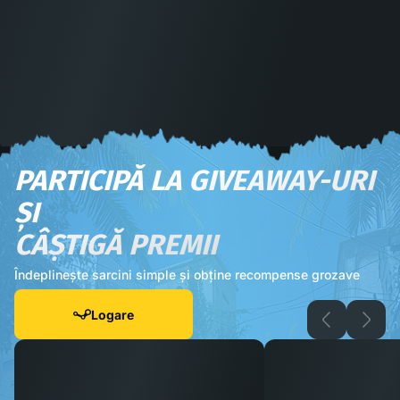
PARTICIPĂ LA GIVEAWAY-URI
ȘI
CÂȘTIGĂ PREMII
Îndeplinește sarcini simple și obține recompense grozave
Logare