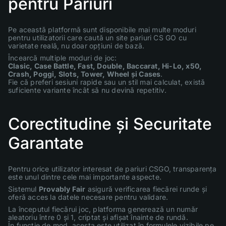
pentru Pariuri
Pe această platformă sunt disponibile mai multe moduri
pentru utilizatorii care caută un site pariuri CS GO cu
varietate reală, nu doar opțiuni de bază.
Încearcă multiple moduri de joc:
Clasic, Case Battle, Fast, Double, Baccarat, Hi-Lo, x50,
Crash, Poggi, Slots, Tower, Wheel și Cases
.
Fie că preferi sesiuni rapide sau un stil mai calculat, există
suficiente variante încât să nu devină repetitiv.
Corectitudine și Securitate
Garantate
Pentru orice utilizator interesat de pariuri CSGO, transparența
este unul dintre cele mai importante aspecte.
Sistemul
Provably Fair
asigură verificarea fiecărei runde și
oferă acces la datele necesare pentru validare.
La începutul fiecărui joc, platforma generează un număr
aleatoriu între 0 și 1, criptat și afișat înainte de rundă.
În funcție de mod, acesta este utilizat în formulele vizibile pe