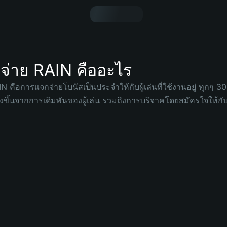
จ่าย RAIN คืออะไร
N คือการแจกจ่ายโบนัสเป็นประจำให้กับผู้เล่นที่ใช้งานอยู่ ทุกๆ
างขึ้นจากการเดิมพันของผู้เล่น รวมถึงการบริจาคโดยสมัครใจให้