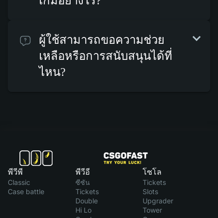
เกมอย่างไร?
ผู้ใช้สามารถขอความช่วย
เหลือหรือการสนับสนุนได้ที่
ไหน?
พีวีพี
พีวีอี
โซโล
Classic
ซีซัน
Tickets
Case battle
Tickets
Slots
Double
Upgrader
Hi Lo
Tower