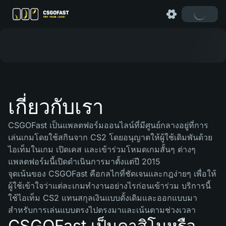
เกี่ยวกับเรา
CSGOFast เป็นแพลตฟอร์มออนไลน์ที่มีศูนย์กลางอยู่ที่การ
เล่นเกมโดยใช้สกินจาก CS2 โดยอนุญาตให้ผู้ใช้เดิมพันด้วย
ไอเท็มในเกม เปิดเคส และเข้าร่วมโหมดเกมสั้นๆ ต่างๆ
แพลตฟอร์มนี้เปิดดำเนินการมาตั้งแต่ปี 2015
จุดเน้นของ CSGOFast คือกลไกที่ชัดเจนและกฎง่ายๆ เพื่อให้
ผู้ใช้เข้าใจว่าแต่ละเกมทำงานอย่างไรก่อนเข้าร่วม บริการนี้
ใช้ไอเท็ม CS2 แทนสกุลเงินแบบดั้งเดิมและออกแบบมา
สำหรับการเล่นแบบตรงไปตรงมาและเน้นตามช่วงเวลา
CSGOFast เป็นคาสิโนหรือ