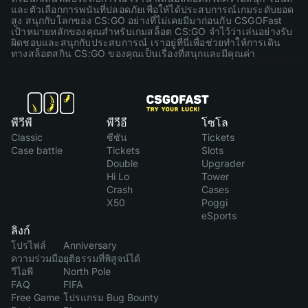
และตัวเลือกการพนันที่ปลอดภัยเพื่อให้ได้ประสบการณ์เกมระดับยอด
สูง สนุกกับโลกของ CS:GO อย่างที่ไม่เคยมีมาก่อนกับ CSGOFast
เป้าหมายหลักของคุณสำหรับเกมสล็อต CS:GO จำไว้ว่าเล่นอย่างรับ
ผิดชอบและสนุกกับประสบการณ์ เราอยู่ที่นี่เพื่อช่วยทำให้การเดิน
ทางสล็อตสกิน CS:GO ของคุณเป็นเรื่องที่สนุกและมีคุณค่า
พีวีพี
พีวีอี
โซโล
Classic
ซีซัน
Tickets
Case battle
Tickets
Slots
Double
Upgrader
Hi Lo
Tower
Crash
Cases
X50
Poggi
eSports
ลิงก์
โปรไฟล์
Anniversary
ความร่วมมือ
ยุติธรรมที่พิสูจน์ได้
วีไอพี
North Pole
FAQ
FIFA
Free Game
โปรแกรม Bug Bounty