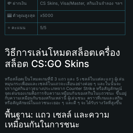
💸 ฝากเงิน
CS Skins, Visa/Master, สกินเงินจำลอง ฯลฯ
🎰 ตัวคูณสูงสุด
x5000
⭐ คะแนน
5/5
วิธีการเล่นโหมดสล็อตเครื่อง
สล็อต CS:GO Skins
หรือสล็อตเป็นโหมดเกมที่มี 3 แถว และ 5 เซลล์ในแต่ละแถว ผู้เล่น
หมุนกระเพื่อมและเซลล์ในแถวจะเลื่อนอย่างค่อย ๆ และในนั้นจะ
ปรากฏสกินอาวุธบางประเภทจาก Counter Strike หรือสัญลักษณ์
จุดเด่นของเกมคือการจับความเหมือนกันของสกินในแถวชนะ ขึ้นอยู่
กับความเหมือนกันของสกินเหล่านี้ ผู้เล่นชนะ คราวที่เกมและสกิน
หรือสัญลักษณ์ในแถวชนะเยอะ ๆ และดี ๆ จะได้รับรางวัลที่สูงขึ้น
พื้นฐาน: แถว เซลล์ และความ
เหมือนกันในการชนะ