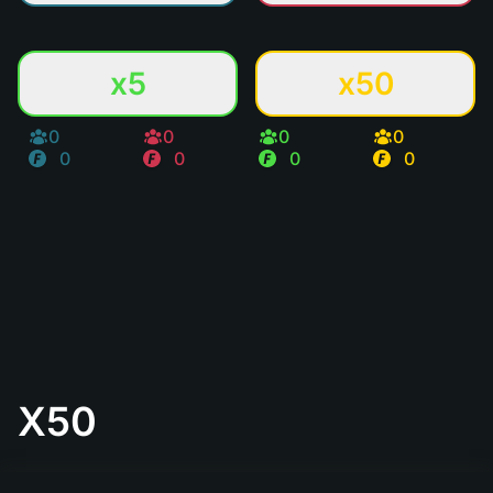
x5
x50
0
0
0
0
0
0
0
0
X50