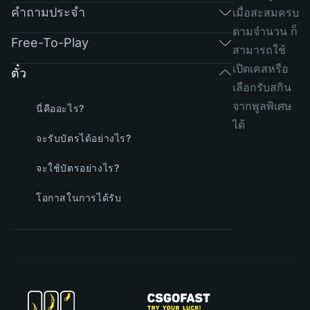
คำถามประจำ
เมื่อสะสมครบ
ตามจำนวน ก็
Free-To-Play
สามารถใช้
เปิดเคสหรือ
ตั๋ว
เลือกรับสกิน
จากพูลพิเศษ
นี่คืออะไร?
ได้
จะรับบัตรได้อย่างไร?
จะใช้บัตรอย่างไร?
โอกาสในการได้รับ