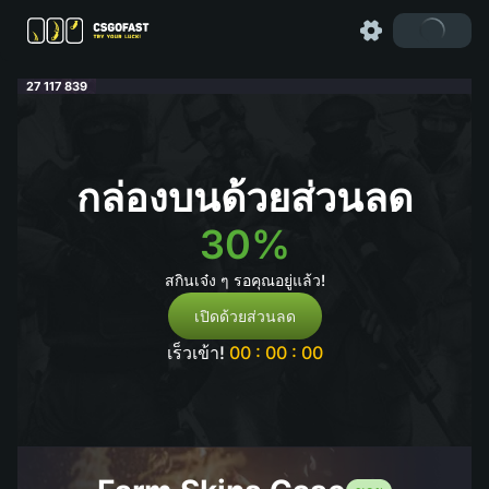
27 117 839
กล่องบนด้วยส่วนลด
30%
สกินเจ๋ง ๆ รอคุณอยู่แล้ว!
เปิดด้วยส่วนลด
เร็วเข้า!
00 : 00 : 00