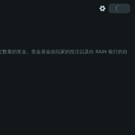
定数量的奖金。奖金基金由玩家的投注以及向 RAIN 银行的自