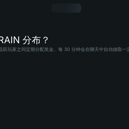
RAIN 分布？
是在活跃玩家之间定期分配奖金。每 30 分钟会在聊天中自动抽取一