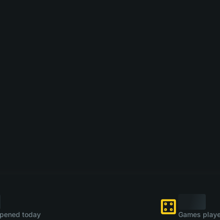
pened today
Games playe