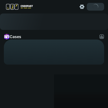
Cases