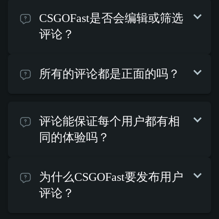
CSGOFast是否会编辑或筛选
评论？
所有的评论都是正面的吗？
评论能保证每个用户都有相
同的体验吗？
为什么CSGOFast要发布用户
评论？