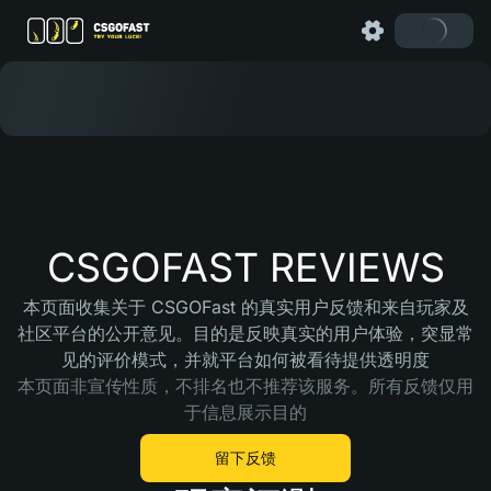
CSGOFAST REVIEWS
本页面收集关于 CSGOFast 的真实用户反馈和来自玩家及
社区平台的公开意见。目的是反映真实的用户体验，突显常
见的评价模式，并就平台如何被看待提供透明度
本页面非宣传性质，不排名也不推荐该服务。所有反馈仅用
于信息展示目的
留下反馈