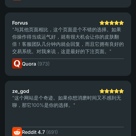
Forvus
"与其他页面相比，这个页面是个不错的选择。如果
你操作得当或运气好，就有很大机会让你的皮肤翻
倍！客服团队几分钟内就会回复，而且它拥有良好的
交易系统。对我来说，这是最好的下注页面。"
Quora
(973)
ze_god
"这个网站是个奇迹。如果你想消磨时间又不感到无
聊，那它100%是你的选择。"
Reddit 4.7
(691)