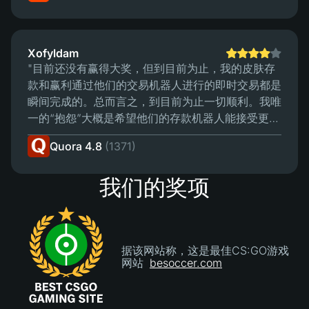
Xofyldam
"目前还没有赢得大奖，但到目前为止，我的皮肤存
款和赢利通过他们的交易机器人进行的即时交易都是
瞬间完成的。总而言之，到目前为止一切顺利。我唯
一的“抱怨”大概是希望他们的存款机器人能接受更多
种类的皮肤存款。 4/5 - 希望这个网站能保持目前看
Quora 4.8
(1371)
来这样可靠。"
我们的奖项
据该网站称，这是最佳CS:GO游戏
网站
besoccer.com