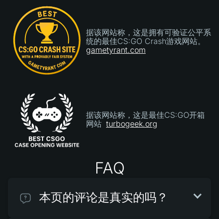
据该网站称，这是拥有可验证公平系
统的最佳CS:GO Crash游戏网站。
gametyrant.com
据该网站称，这是最佳CS:GO开箱
网站
turbogeek.org
FAQ
本页的评论是真实的吗？