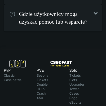
Gdzie użytkownicy mogą
uzyskać pomoc lub wsparcie?
PvP
PVE
Solo
Classic
Sezony
Tickets
Case battle
Tickets
Slots
Double
Upgrader
Hi Lo
Tower
Crash
Cases
X50
Poggi
eSports