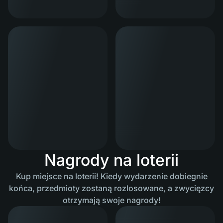
Nagrody na loterii
Kup miejsce na loterii! Kiedy wydarzenie dobiegnie
końca, przedmioty zostaną rozlosowane, a zwycięzcy
otrzymają swoje nagrody!