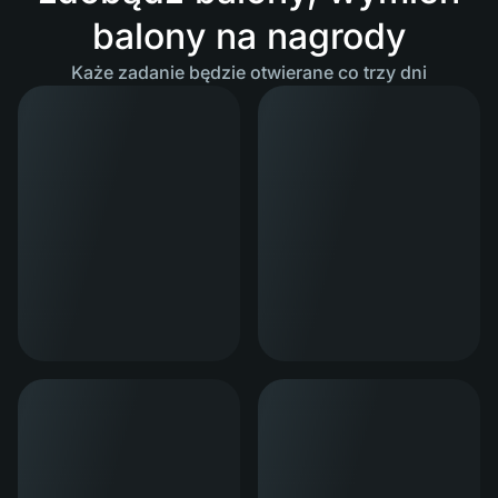
balony na nagrody
Każe zadanie będzie otwierane co trzy dni