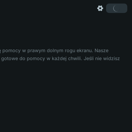
onę pomocy w prawym dolnym rogu ekranu. Nasze
 gotowe do pomocy w każdej chwili. Jeśli nie widzisz