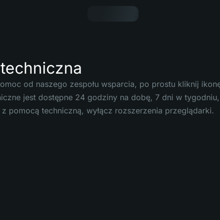
techniczna
omoc od naszego zespołu wsparcia, po prostu kliknij ik
iczne jest dostępne 24 godziny na dobę, 7 dni w tygodniu,
 z pomocą techniczną, wyłącz rozszerzenia przeglądarki.