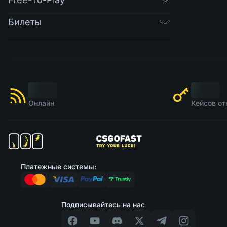
Билеты
Онлайн
Кейсов от
Платежные системы:
Подписывайтесь на нас