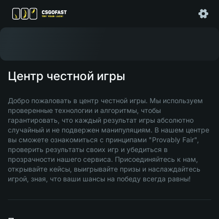
Центр честной игры
Добро пожаловать в центр честной игры. Мы используем
проверенные технологии и алгоритмы, чтобы
гарантировать, что каждый результат игры абсолютно
случайный и не подвержен манипуляциям. В нашем центре
вы сможете ознакомиться с принципами "Provably Fair",
проверить результаты своих игр и убедиться в
прозрачности нашего сервиса. Присоединяйтесь к нам,
открывайте кейсы, выигрывайте призы и наслаждайтесь
игрой, зная, что ваши шансы на победу всегда равны!