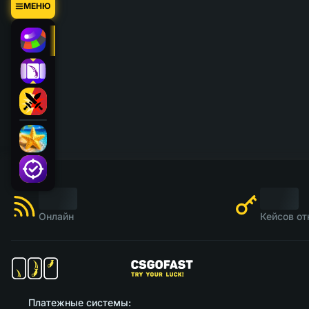
МЕНЮ
Онлайн
Кейсов от
Платежные системы: