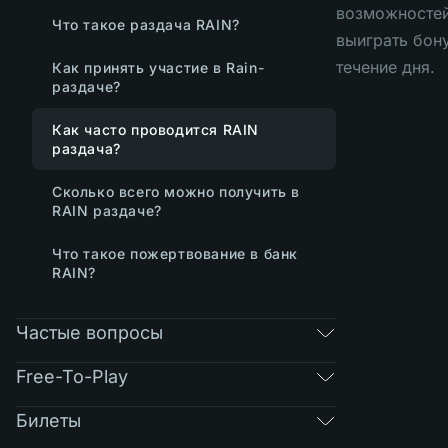
возможносте
Что такое раздача RAIN?
выиграть бон
течение дня.
Как принять участие в Rain-
раздаче?
Как часто проводится RAIN
раздача?
Сколько всего можно получить в
RAIN раздаче?
Что такое пожертвование в банк
RAIN?
Частые вопросы
Free-To-Play
Билеты