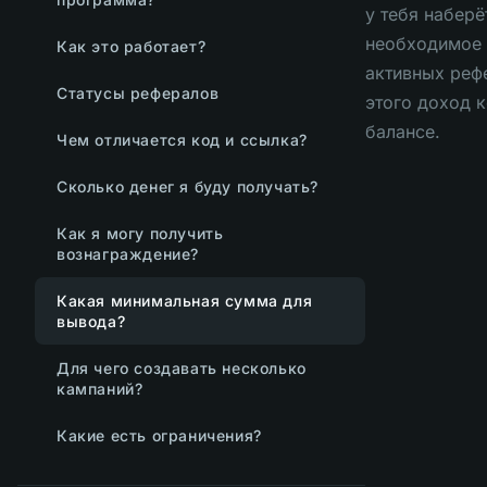
у тебя наберё
необходимое 
Как это работает?
активных реф
Статусы рефералов
этого доход к
балансе.
Чем отличается код и ссылка?
Сколько денег я буду получать?
Как я могу получить
вознаграждение?
Какая минимальная сумма для
вывода?
Для чего создавать несколько
кампаний?
Какие есть ограничения?