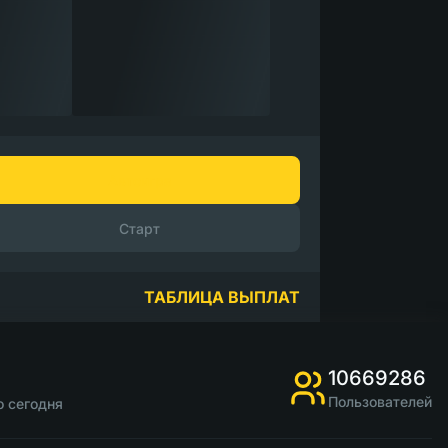
Автоигра
Старт
ТАБЛИЦА ВЫПЛАТ
10669286
Пользователей
о сегодня