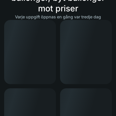
mot priser
Varje uppgift öppnas en gång var tredje dag