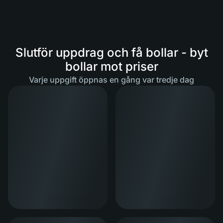
Slutför uppdrag och få bollar - byt
bollar mot priser
Varje uppgift öppnas en gång var tredje dag