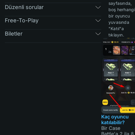
sayfasında,
Düzenli sorular
boş herhangi
bir oyuncu
Free-To-Play
yuvasında
"Katıl"a
Biletler
tıklayın.
Kaç oyuncu
katılabilir?
Bir Case
Battle'a 2 ila 8