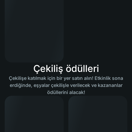
Çekiliş ödülleri
Çekilişe katılmak için bir yer satın alın! Etkinlik sona
erdiğinde, eşyalar çekilişle verilecek ve kazananlar
ödüllerini alacak!