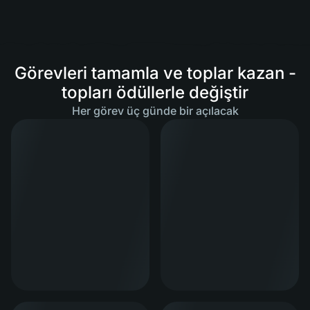
Görevleri tamamla ve toplar kazan -
topları ödüllerle değiştir
Her görev üç günde bir açılacak