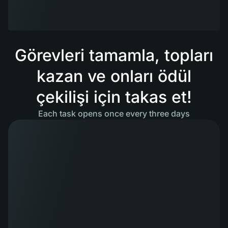
Görevleri tamamla, topları
kazan ve onları ödül
çekilişi için takas et!
Each task opens once every three days