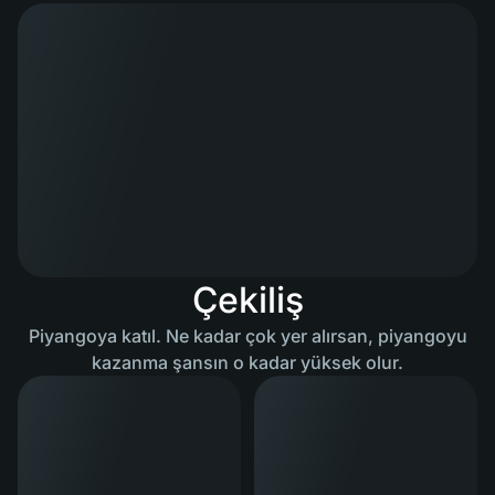
Çekiliş
Piyangoya katıl. Ne kadar çok yer alırsan, piyangoyu
kazanma şansın o kadar yüksek olur.