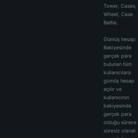
Tower, Cases,
Wheel, Case
Battle.
Gümüş hesap:
Bakiyesinde
gerçek para
bulunan tüm
kullanıcılara
gümüş hesap
açılır ve
kullanıcının
bakiyesinde
gerçek para
olduğu sürece
süresiz olarak