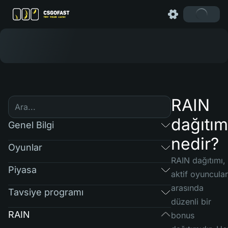
RAIN
dağıtım
Genel Bilgi
nedir?
Oyunlar
RAIN dağıtımı,
Piyasa
aktif oyuncular
arasında
Tavsiye programı
düzenli bir
RAIN
bonus