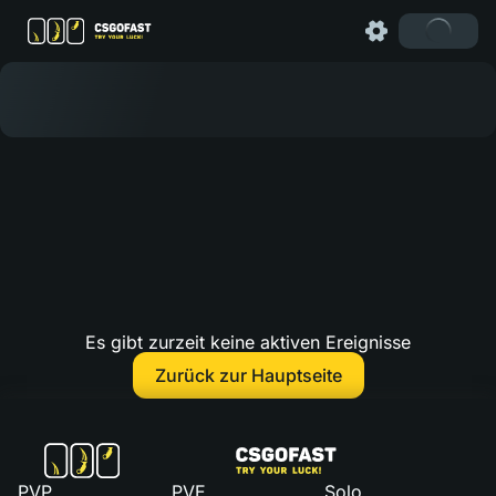
Es gibt zurzeit keine aktiven Ereignisse
Zurück zur Hauptseite
PVP
PVE
Solo