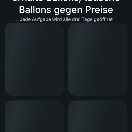
Ballons gegen Preise
Jede Aufgabe wird alle drei Tage geöffnet