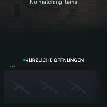
No matching items
KÜRZLICHE ÖFFNUNGEN
Live