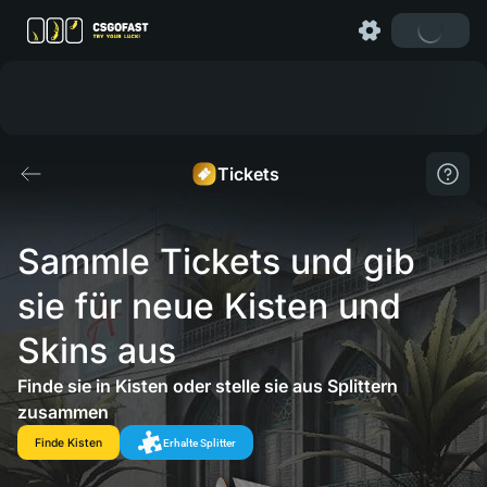
Tickets
Sammle Tickets und gib 
sie für neue Kisten und 
Skins aus
Finde sie in Kisten oder stelle sie aus Splittern
zusammen
Finde Kisten
Erhalte Splitter