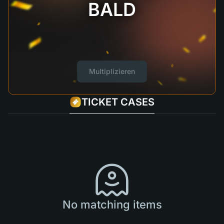
BALD
Multiplizieren
TICKET CASES
No matching items