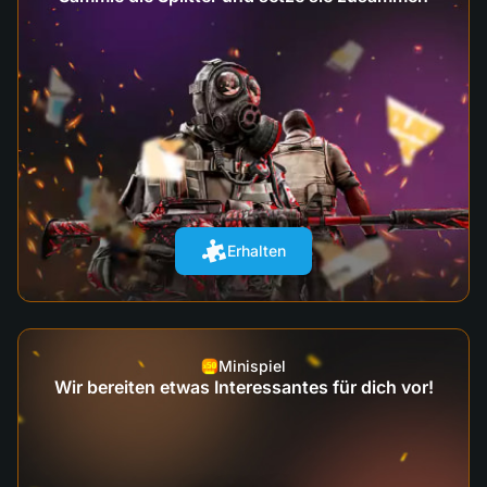
Erhalten
Minispiel
Wir bereiten etwas Interessantes für dich vor!