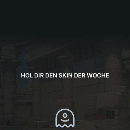
HOL DIR DEN SKIN DER WOCHE