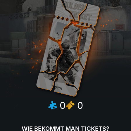
0
0
WIE BEKOMMT MAN TICKETS?