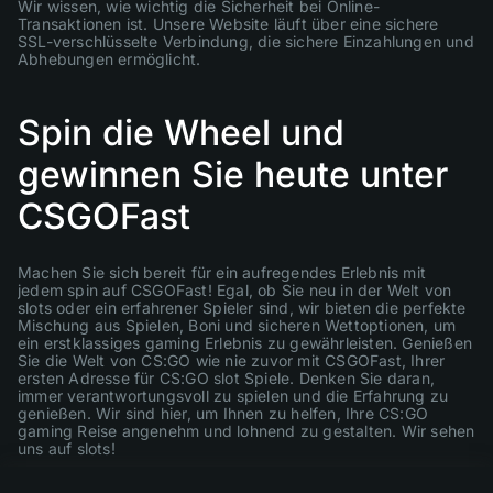
Wir wissen, wie wichtig die Sicherheit bei Online-
Transaktionen ist. Unsere Website läuft über eine sichere
SSL-verschlüsselte Verbindung, die sichere Einzahlungen und
Abhebungen ermöglicht.
Spin die Wheel und
gewinnen Sie heute unter
CSGOFast
Machen Sie sich bereit für ein aufregendes Erlebnis mit
jedem spin auf CSGOFast! Egal, ob Sie neu in der Welt von
slots oder ein erfahrener Spieler sind, wir bieten die perfekte
Mischung aus Spielen, Boni und sicheren Wettoptionen, um
ein erstklassiges gaming Erlebnis zu gewährleisten. Genießen
Sie die Welt von CS:GO wie nie zuvor mit CSGOFast, Ihrer
ersten Adresse für CS:GO slot Spiele. Denken Sie daran,
immer verantwortungsvoll zu spielen und die Erfahrung zu
genießen. Wir sind hier, um Ihnen zu helfen, Ihre CS:GO
gaming Reise angenehm und lohnend zu gestalten. Wir sehen
uns auf slots!