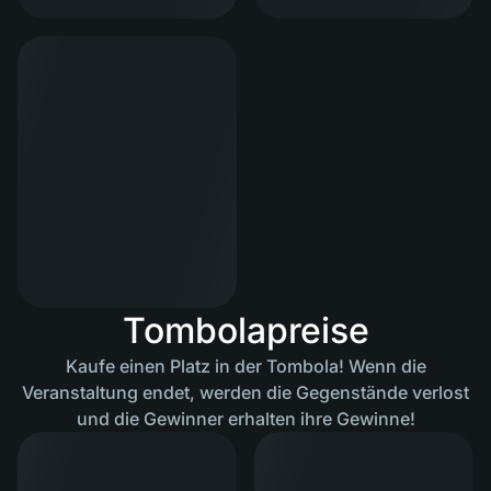
Tombolapreise
Kaufe einen Platz in der Tombola! Wenn die
Veranstaltung endet, werden die Gegenstände verlost
und die Gewinner erhalten ihre Gewinne!