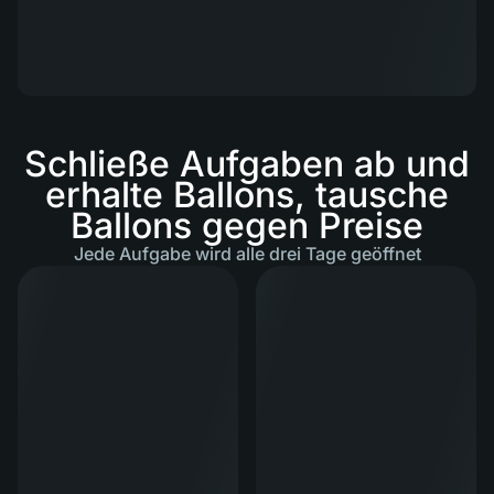
Schließe Aufgaben ab und
erhalte Ballons, tausche
Ballons gegen Preise
Jede Aufgabe wird alle drei Tage geöffnet