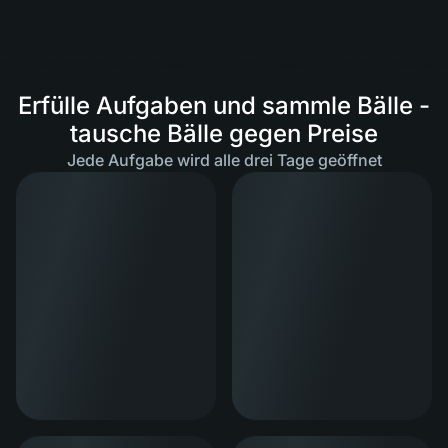
Erfülle Aufgaben und sammle Bälle -
tausche Bälle gegen Preise
Jede Aufgabe wird alle drei Tage geöffnet