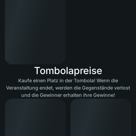
Tombolapreise
Kaufe einen Platz in der Tombola! Wenn die
Veranstaltung endet, werden die Gegenstände verlost
und die Gewinner erhalten ihre Gewinne!