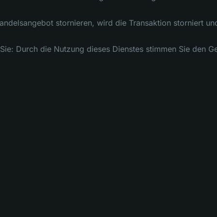
andelsangebot stornieren, wird die Transaktion storniert und
 Sie: Durch die Nutzung dieses Dienstes stimmen Sie den G