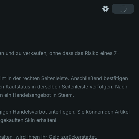
en und zu verkaufen, ohne dass das Risiko eines 7-
t in der rechten Seitenleiste. Anschließend bestätigen
 Kaufstatus in derselben Seitenleiste verfolgen. Nach
en ein Handelsangebot in Steam.
gigen Handelsverbot unterliegen. Sie können den Artikel
gekauften Skin erhalten!
alten, wird Ihnen Ihr Geld zurückerstattet.