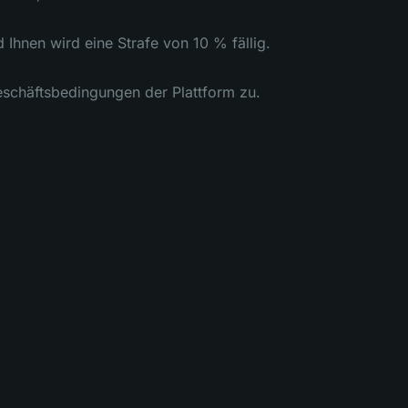
 Ihnen wird eine Strafe von 10 % fällig.
eschäftsbedingungen der Plattform zu.