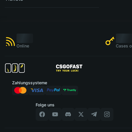
Online
Cases o
Zahlungssysteme
Folge uns