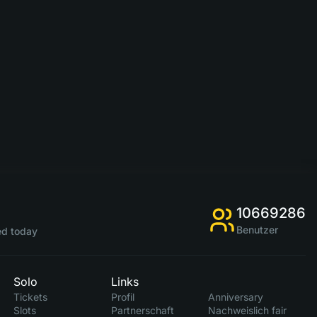
10669286
Benutzer
d today
Solo
Links
Tickets
Profil
Anniversary
Slots
Partnerschaft
Nachweislich fair