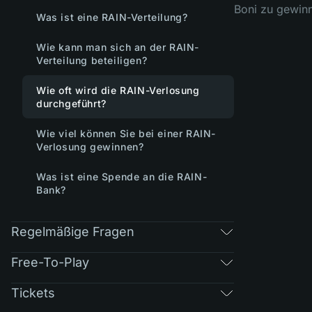
Boni zu gewin
Was ist eine RAIN-Verteilung?
Wie kann man sich an der RAIN-
Verteilung beteiligen?
Wie oft wird die RAIN-Verlosung
durchgeführt?
Wie viel können Sie bei einer RAIN-
Verlosung gewinnen?
Was ist eine Spende an die RAIN-
Bank?
Regelmäßige Fragen
Free-To-Play
Tickets