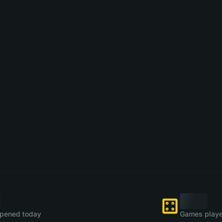
pened today
Games playe