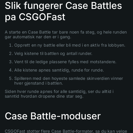
Slik fungerer Case Battles
pa CSGOFast
A starte en Case Battle tar bare noen fa steg, og hele runden
gar automatisk nar den er i gang.
Opprett en ny battle eller bli med i en aktiv fra lobbyen.
Velg kistene til battlen og antall runder.
Vent til de ledige plassene fylles med motstandere.
Alle kistene apnes samtidig, runde for runde.
Spilleren med den hoyeste samlede skinverdien vinner
hver gjenstand i battlen.
Siden hver runde apnes for alle samtidig, ser du alltid i
sanntid hvordan dropene dine star seg.
Case Battle-moduser
CSGOFast stotter flere Case Battle-formater, sa du kan velge