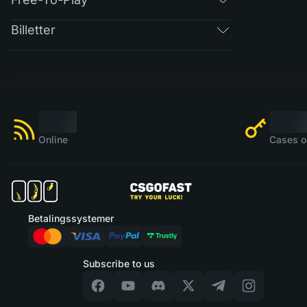
Billetter
Online
Cases o
Betalingssystemer
Subscribe to us