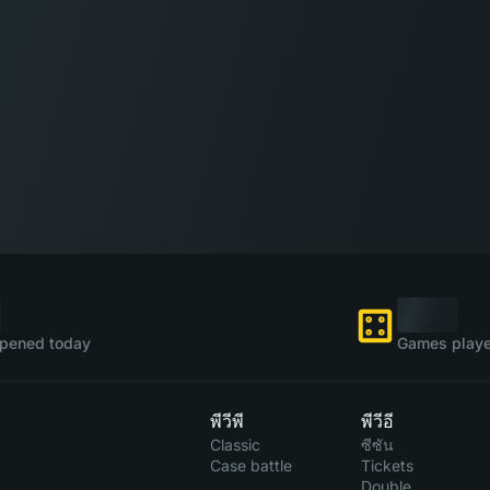
pened today
Games playe
พีวีพี
พีวีอี
Classic
ซีซัน
Case battle
Tickets
Double