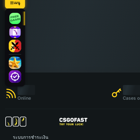
เมนู
Online
Cases o
ระบบการชำระเงิน