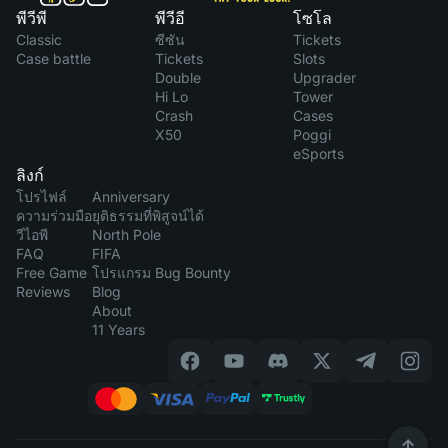
พีวีพี
พีวีอี
โซโล
Classic
ซีซัน
Tickets
Case battle
Tickets
Slots
Double
Upgrader
Hi Lo
Tower
Crash
Cases
X50
Poggi
eSports
ลิงก์
โปรไฟล์
Anniversary
ความร่วมมือ
ยุติธรรมที่พิสูจน์ได้
วีไอพี
North Pole
FAQ
FIFA
Free Game
โปรแกรม Bug Bounty
Reviews
Blog
About
11 Years