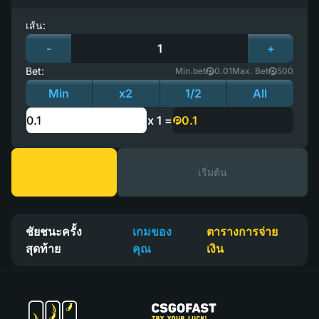
เส้น:
-
1
+
Bet:
Min.bet
0.01
Max. Bet
500
Min
x2
1/2
All
x 1 =
เล่นอัตโนมัติ
เริ่มต้น
ชัยชนะครั้ง
เกมของ
ตารางการจ่าย
สุดท้าย
คุณ
เงิน