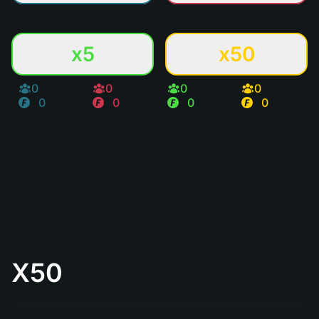
x5
x50
0
0
0
0
0
0
0
0
X50