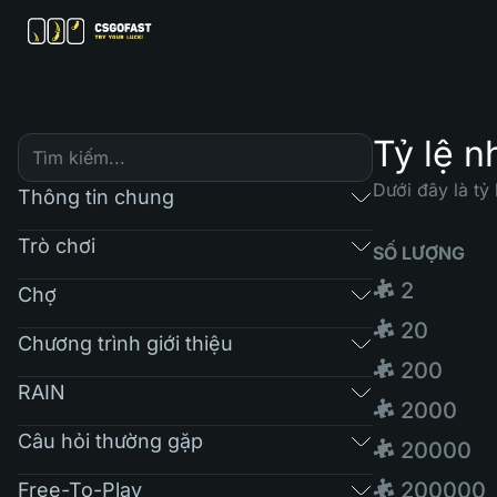
Tỷ lệ 
Dưới đây là tỷ
Thông tin chung
Trò chơi
SỐ LƯỢNG
🧩 2
Chợ
🧩 20
Chương trình giới thiệu
🧩 200
RAIN
🧩 2000
Câu hỏi thường gặp
🧩 20000
🧩 200000
Free-To-Play