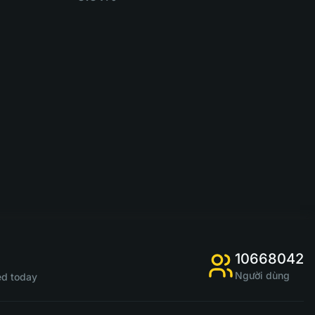
10668042
Người dùng
d today