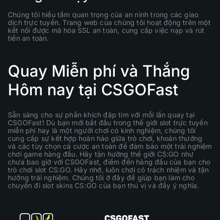
Chúng tôi hiểu tầm quan trọng của an ninh trong các giao
dịch trực tuyến. Trang web của chúng tôi hoạt động trên một
kết nối được mã hóa SSL an toàn, cung cấp việc nạp và rút
tiền an toàn.
Quay Miễn phí và Thắng
Hôm nay tại CSGOFast
Sẵn sàng cho sự phấn khích đập tim với mỗi lần quay tại
CSGOFast! Dù bạn mới bắt đầu trong thế giới slot trực tuyến
miễn phí hay là một người chơi có kinh nghiệm, chúng tôi
cung cấp sự kết hợp hoàn hảo giữa trò chơi, khoản thưởng
và các tùy chọn cá cược an toàn để đảm bảo một trải nghiệm
chơi game hàng đầu. Hãy tận hưởng thế giới CS:GO như
chưa bao giờ với CSGOFast, điểm đến hàng đầu của bạn cho
trò chơi slot CS:GO. Hãy nhớ, luôn chơi có trách nhiệm và tận
hưởng trải nghiệm. Chúng tôi ở đây để giúp bạn làm cho
chuyến đi slot skins CS:GO của bạn thú vị và đầy ý nghĩa.