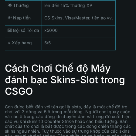
🎁 Thưởng
lên đến 15% thưởng XP
💸 Nạp tiền
CS Skins, Visa/Master, tiền ảo vv.
🎰 Bội số Tối đa
x5000
⭐ Xếp hạng
5/5
Cách Chơi Chế độ Máy
đánh bạc Skins-Slot trong
CSGO
Còn được biết đến với tên gọi là slots, đây là một chế độ trò
chơi với 3 dòng và 5 ô trong mỗi dòng. Người chơi quay cuộn
và các ô trong các dòng di chuyển dần và trong đó xuất hiện
các vũ khí skins từ Counter Strike hoặc các biểu tượng. Bản
chất của trò chơi là bắt được trong các dòng chiến thắng các
skins ngẫu nhiên. Tùy thuộc vào sự trùng khớp của các skins
này, người chơi sẽ thắng. Càng nhiều trùng khớp và các skins