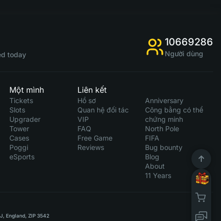
10669286
Người dùng
d today
Một mình
Liên kết
Tickets
Hồ sơ
Anniversary
Slots
Quan hệ đối tác
Công bằng có thể
Upgrader
VIP
chứng minh
Tower
FAQ
North Pole
Cases
Free Game
FIFA
Poggi
Reviews
Bug bounty
eSports
Blog
About
11 Years
RJ, England, ZIP 3542