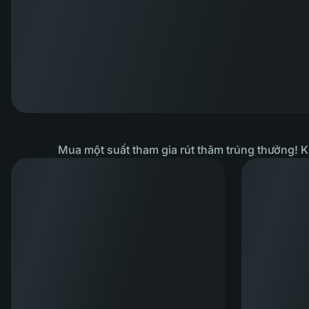
Mua một suất tham gia rút thăm trúng thưởng! 