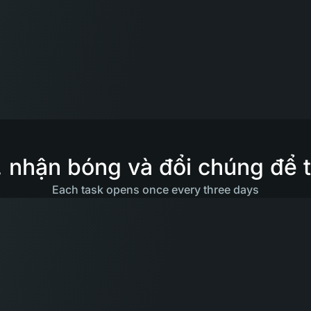
 nhận bóng và đổi chúng để 
Each task opens once every three days