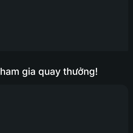
tham gia quay thưởng!