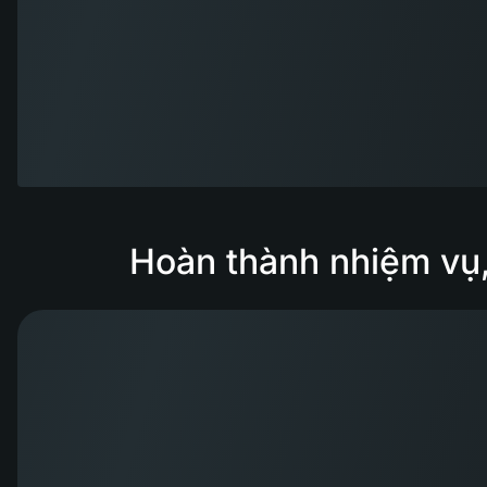
Hoàn thành nhiệm vụ,